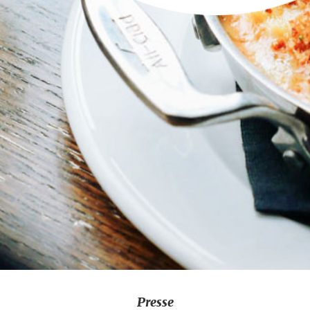
Presse