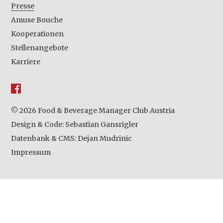
Presse
Amuse Bouche
Kooperationen
Stellenangebote
Karriere
© 2026 Food & Beverage Manager Club Austria
Design & Code:
Sebastian Gansrigler
Datenbank & CMS:
Dejan Mudrinic
Impressum