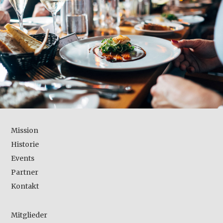
Mission
Historie
Events
Partner
Kontakt
Mitglieder