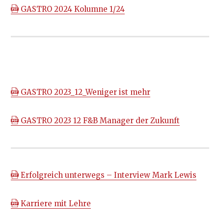
GASTRO 2024 Kolumne 1/24
GASTRO 2023_12_Weniger ist mehr
GASTRO 2023 12 F&B Manager der Zukunft
Erfolgreich unterwegs – Interview Mark Lewis
Karriere mit Lehre