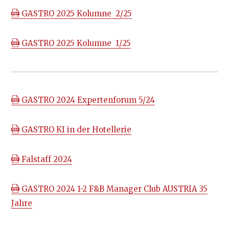
GASTRO 2025 Kolumne 2/25
GASTRO 2025 Kolumne 1/25
GASTRO 2024 Expertenforum 5/24
GASTRO KI in der Hotellerie
Falstaff 2024
GASTRO 2024 1-2 F&B Manager Club AUSTRIA 35
Jahre