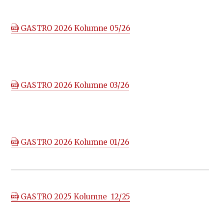
GASTRO 2026 Kolumne 05/26
GASTRO 2026 Kolumne 03/26
GASTRO 2026 Kolumne 01/26
GASTRO 2025 Kolumne 12/25