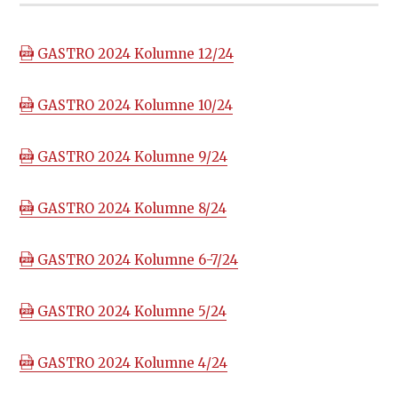
GASTRO 2024 Kolumne 12/24
GASTRO 2024 Kolumne 10/24
GASTRO 2024 Kolumne 9/24
GASTRO 2024 Kolumne 8/24
GASTRO 2024 Kolumne 6-7/24
GASTRO 2024 Kolumne 5/24
GASTRO 2024 Kolumne 4/24