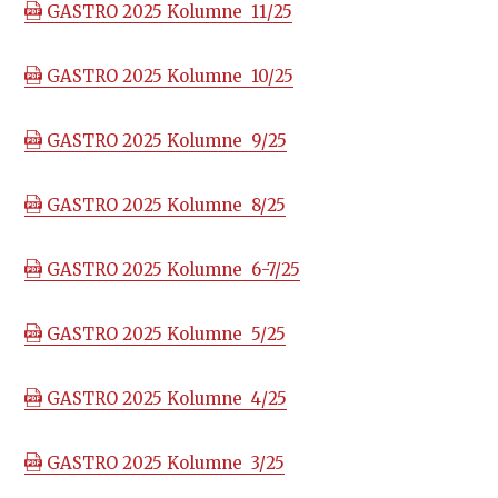
GASTRO 2025 Kolumne 11/25
GASTRO 2025 Kolumne 10/25
GASTRO 2025 Kolumne 9/25
GASTRO 2025 Kolumne 8/25
GASTRO 2025 Kolumne 6-7/25
GASTRO 2025 Kolumne 5/25
GASTRO 2025 Kolumne 4/25
GASTRO 2025 Kolumne 3/25