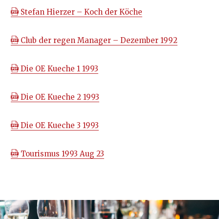
Stefan Hierzer – Koch der Köche
Club der regen Manager – Dezember 1992
Die OE Kueche 1 1993
Die OE Kueche 2 1993
Die OE Kueche 3 1993
Tourismus 1993 Aug 23