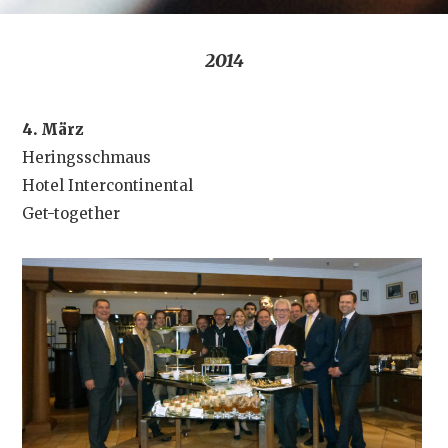
2014
4. März
Heringsschmaus
Hotel Intercontinental
Get-together