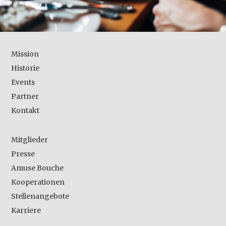
Mission
Historie
Events
Partner
Kontakt
Mitglieder
Presse
Amuse Bouche
Kooperationen
Stellenangebote
Karriere