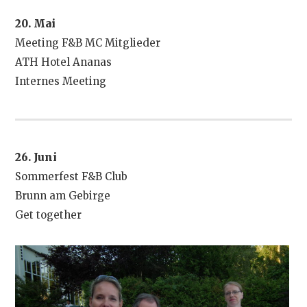
20. Mai
Meeting F&B MC Mitglieder
ATH Hotel Ananas
Internes Meeting
26. Juni
Sommerfest F&B Club
Brunn am Gebirge
Get together