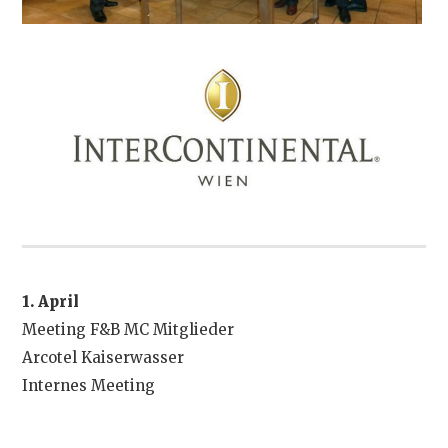
1. April
Meeting F&B MC Mitglieder
Arcotel Kaiserwasser
Internes Meeting