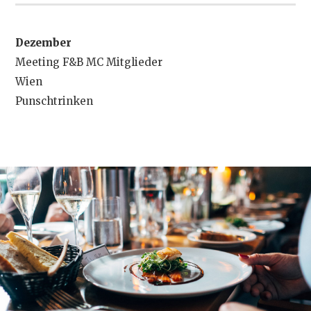
Dezember
Meeting F&B MC Mitglieder
Wien
Punschtrinken