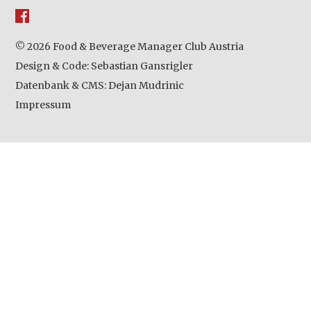
© 2026 Food & Beverage Manager Club Austria
Design & Code:
Sebastian Gansrigler
Datenbank & CMS:
Dejan Mudrinic
Impressum