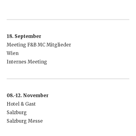
18. September
Meeting F&B MC Mitglieder
Wien
Internes Meeting
08.-12. November
Hotel & Gast
Salzburg
Salzburg Messe