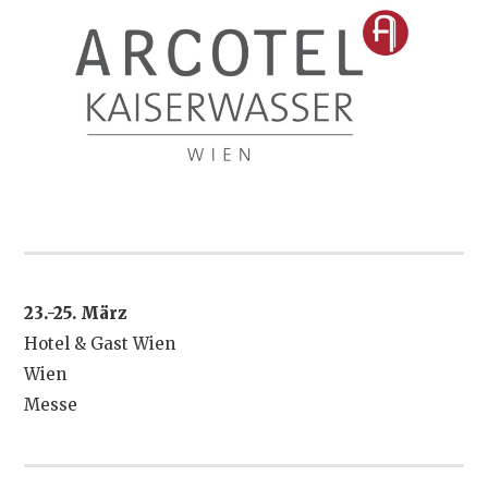
23.-25. März
Hotel & Gast Wien
Wien
Messe